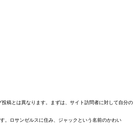
ログ投稿とは異なります。まずは、サイト訪問者に対して自分の
す。ロサンゼルスに住み、ジャックという名前のかわい