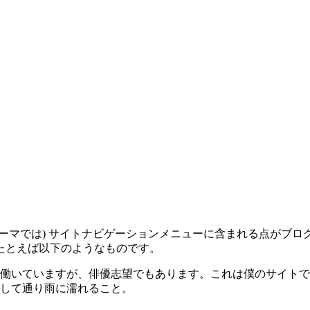
ーマでは) サイトナビゲーションメニューに含まれる点がブ
たとえば以下のようなものです。
働いていますが、俳優志望でもあります。これは僕のサイトで
して通り雨に濡れること。