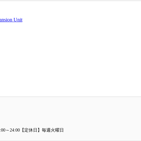
ansion Unit
10:00～24:00【定休日】毎週火曜日