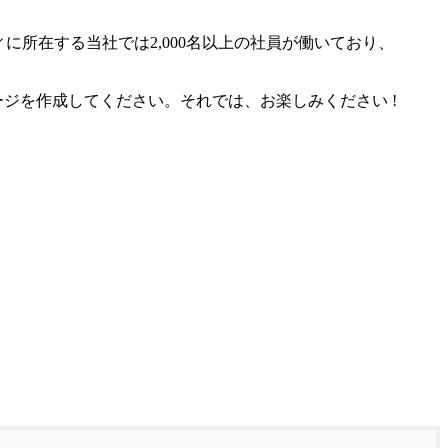
に所在する当社では2,000名以上の社員が働いており、
ジを作成してください。それでは、お楽しみください !