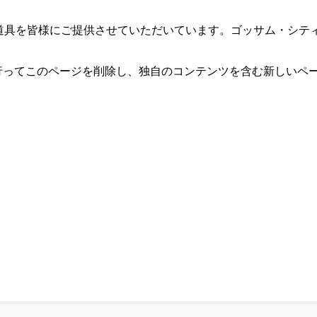
小道具を皆様にご提供させていただいています。ゴッサム・シティ
行ってこのページを削除し、独自のコンテンツを含む新しいペー